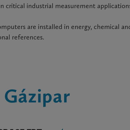
n critical industrial measurement application
mputers are installed in energy, chemical and
nal references.
s Gázipar